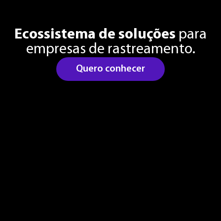
Ecossistema de soluções
para
empresas de rastreamento.
Quero conhecer