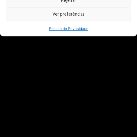
Rejeitar
Ver preferências
Política de Privacidade