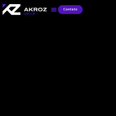
Contato